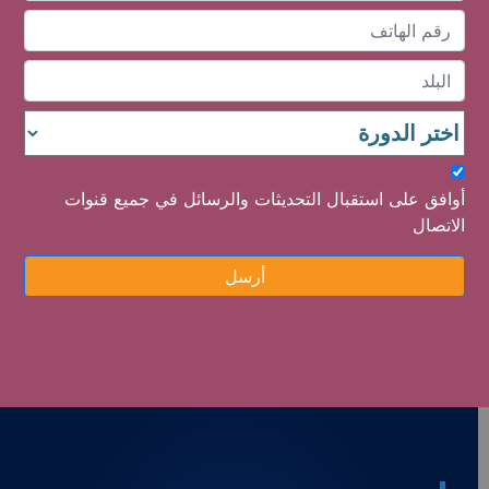
أوافق على استقبال التحديثات والرسائل في جميع قنوات
الاتصال
أرسل