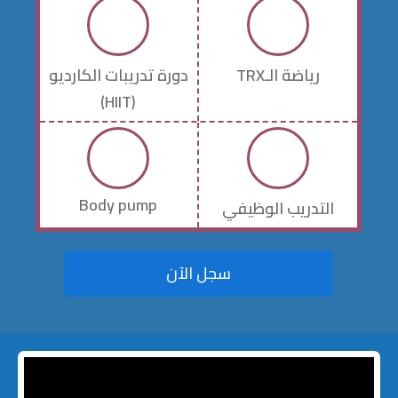
رياضة الـTRX
دورة تدريبات الكارديو
(HIIT)
Body pump
التدريب الوظيفي
سجل الآن