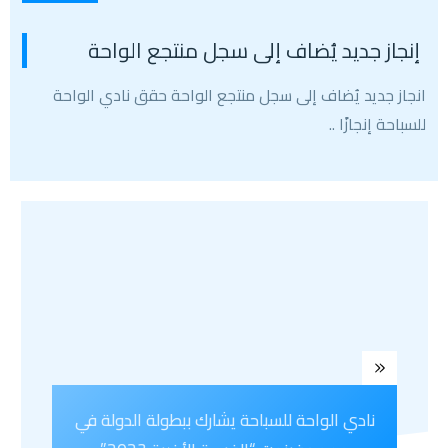
إنجاز جديد يُضاف إلى سجل منتجع الواحة
انجاز جديد يُضاف إلى سجل منتجع الواحة حقق نادي الواحة
للسباحة إنجازًا
..
نادي الواحة للسباحة يشارك ببطولة الدولة في