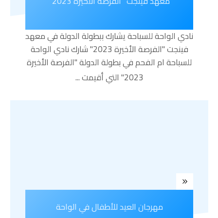
معهد فينجت “الفرصة الأخيرة 2023”
نادي الواحة للسباحة يشارك ببطولة الدولة في معهد
فينجت "الفرصة الأخيرة 2023" شارك نادي الواحة
للسباحة ام الفحم في بطولة الدولة "الفرصة الأخيرة
2023" التي أقيمت
...
مهرجان العيد للأطفال في الواحة