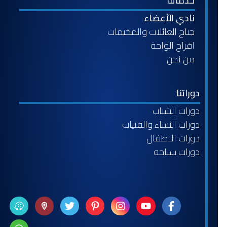
خدماتنا
نادي الأعضاء
جناح العائلات والمخيمات
افراح الواحة
من نحن
دوراتنا
دورات الشباب
دورات النساء والفتيات
دورات الاطفال
دورات سباحه