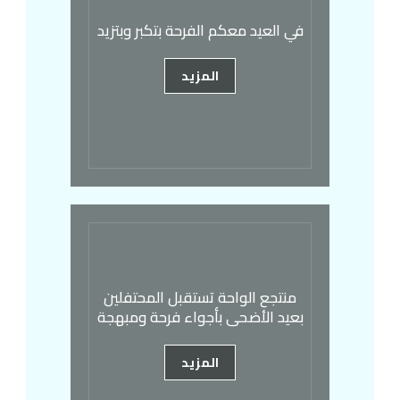
في العيد معكم الفرحة بتكبر وبتزيد
المزيد
منتجع الواحة تستقبل المحتفلين
بعيد الأضحى بأجواء فرحة ومبهجة
المزيد