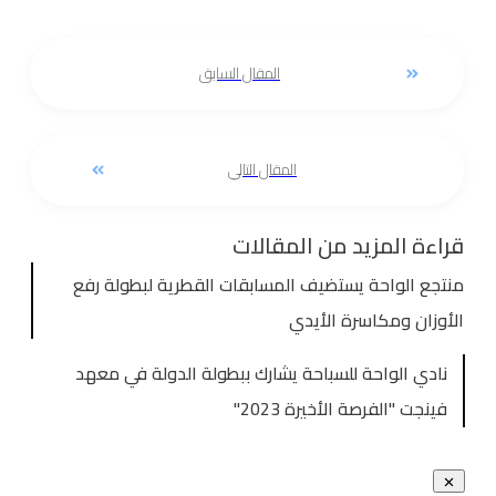
المقال السابق
المقال التالي
قراءة المزيد من المقالات
منتجع الواحة يستضيف المسابقات القطرية لبطولة رفع
الأوزان ومكاسرة الأيدي
نادي الواحة للسباحة يشارك ببطولة الدولة في معهد
فينجت "الفرصة الأخيرة 2023"