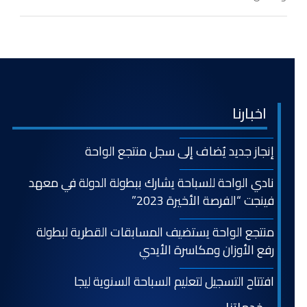
اخبارنا
إنجاز جديد يُضاف إلى سجل منتجع الواحة
نادي الواحة للسباحة يشارك ببطولة الدولة في معهد
فينجت “الفرصة الأخيرة 2023”
منتجع الواحة يستضيف المسابقات القطرية لبطولة
رفع الأوزان ومكاسرة الأيدي
افتتاح التسجيل لتعليم السباحة السنوية ليجا