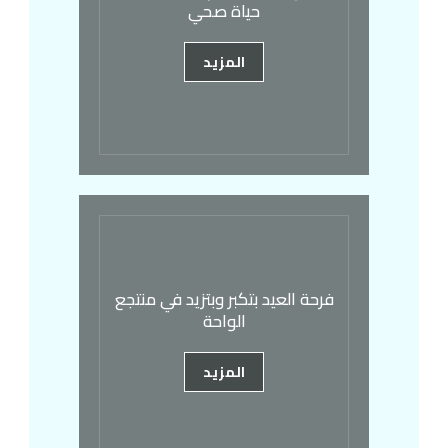
حياة صحي
المزيد
فرحة العيد بتكبر وبتزيد في منتجع
الواحة
المزيد