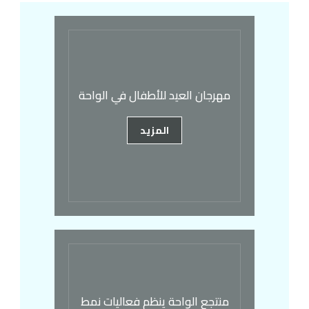
مهرجان العيد للأطفال في الواحة
المزيد
منتجع الواحة ينظم فعاليات نمط