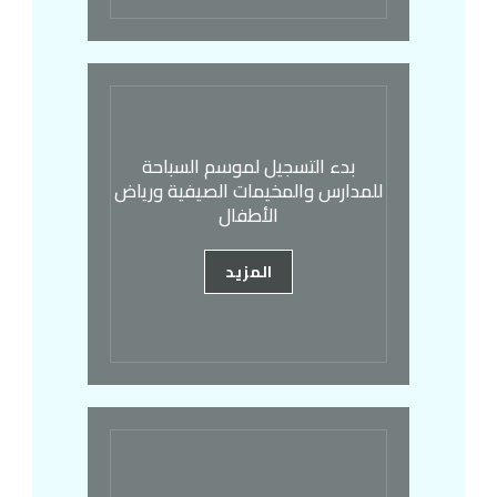
بدء التسجيل لموسم السباحة
للمدارس والمخيمات الصيفية ورياض
الأطفال
المزيد