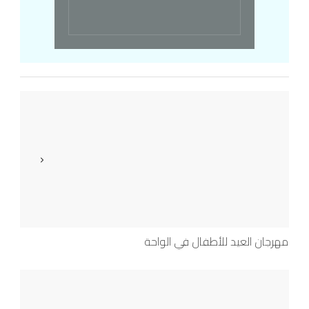
مهرجان العيد للأطفال في الواحة