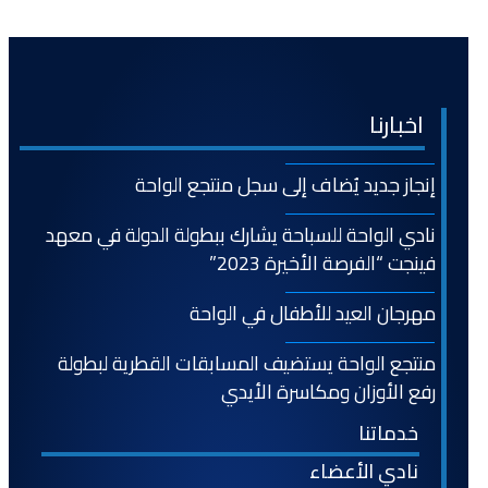
اخبارنا
إنجاز جديد يُضاف إلى سجل منتجع الواحة
نادي الواحة للسباحة يشارك ببطولة الدولة في معهد
فينجت “الفرصة الأخيرة 2023”
مهرجان العيد للأطفال في الواحة
منتجع الواحة يستضيف المسابقات القطرية لبطولة
رفع الأوزان ومكاسرة الأيدي
خدماتنا
نادي الأعضاء