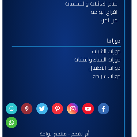
جناح العائلات والمخيمات
افراح الواحة
من نحن
دوراتنا
دورات الشباب
دورات النساء والفتيات
دورات الاطفال
دورات سباحه
أم الفحم - منتجع الواحة