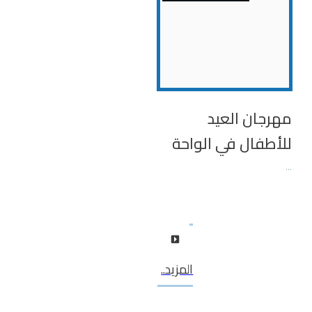
مهرجان العيد
للأطفال في الواحة
...
المزيد..