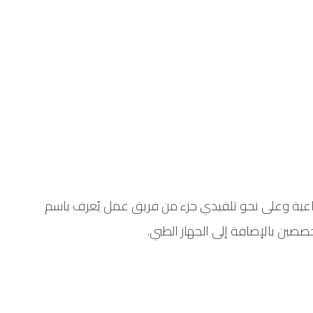
ماعية وعلى نحو تلقيدي جزء من فريق عمل يُعرف باسم
صصين بالإضافة إلى الجهاز الطبي.