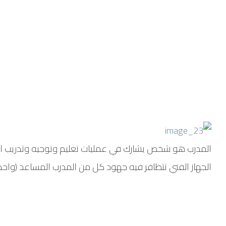
المدرب هو شخص يشارك في عمليات تعليم وتوجيه وتدريب الفر
الجهاز الفني تتظافر فيه جهود كل من المدرب المساعد (واحد 