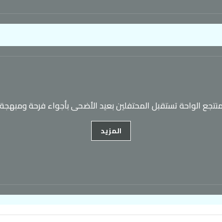
نتجع الواحة تستقبل المحتفلين بعيد الأضحى بأجواء فرحة ومبهجة
المزيد