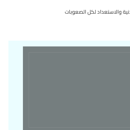
دنية والاستعداد لكل الصعوبات