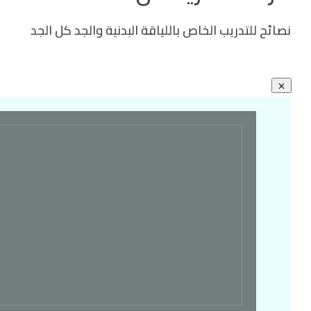
نصائح للتدريب الخاص باللياقة البدنية والجد كل الجد