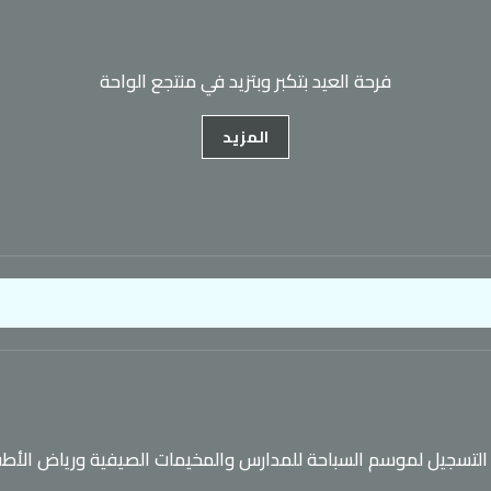
فرحة العيد بتكبر وبتزيد في منتجع الواحة
المزيد
التسجيل لموسم السباحة للمدارس والمخيمات الصيفية ورياض الأط