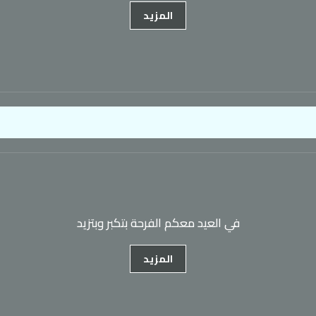
المزيد
في العيد معكم الفرحة بتكبر وبتزيد
المزيد